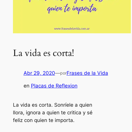
La vida es corta!
Abr 29, 2020
—
Frases de la Vida
por
en
Placas de Reflexion
La vida es corta. Sonríele a quien
llora, ignora a quien te critica y sé
feliz con quien te importa.