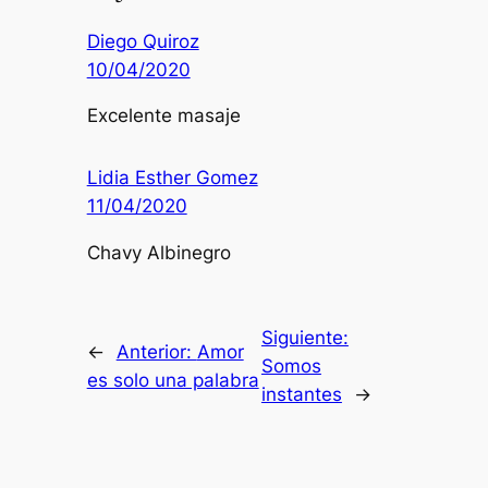
Diego Quiroz
10/04/2020
Excelente masaje
Lidia Esther Gomez
11/04/2020
Chavy Albinegro
Siguiente:
←
Anterior:
Amor
Somos
es solo una palabra
instantes
→