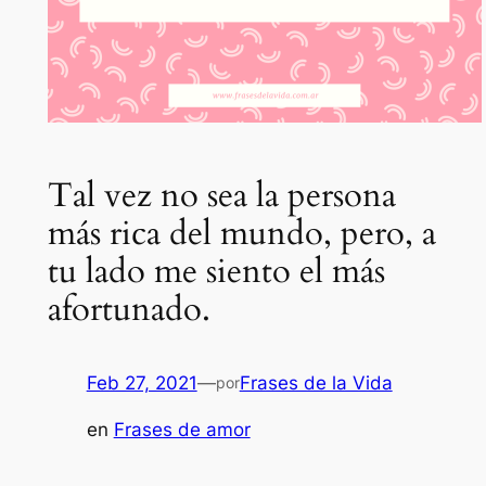
Tal vez no sea la persona
más rica del mundo, pero, a
tu lado me siento el más
afortunado.
Feb 27, 2021
—
Frases de la Vida
por
en
Frases de amor