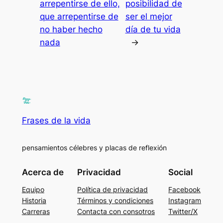
arrepentirse de ello,
posibilidad de
que arrepentirse de
ser el mejor
no haber hecho
día de tu vida
nada
→
Frases de la vida
pensamientos célebres y placas de reflexión
Acerca de
Privacidad
Social
Equipo
Política de privacidad
Facebook
Historia
Términos y condiciones
Instagram
Carreras
Contacta con consotros
Twitter/X