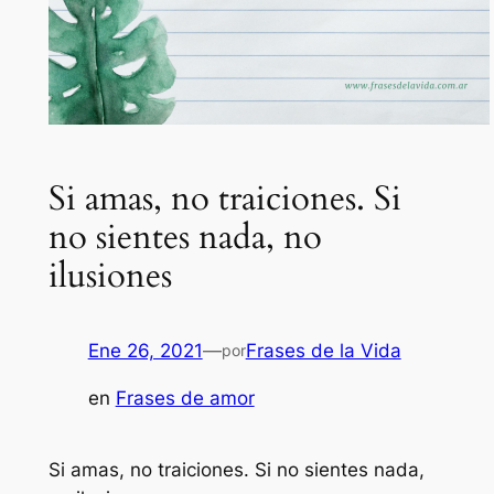
Si amas, no traiciones. Si
no sientes nada, no
ilusiones
Ene 26, 2021
—
Frases de la Vida
por
en
Frases de amor
Si amas, no traiciones. Si no sientes nada,