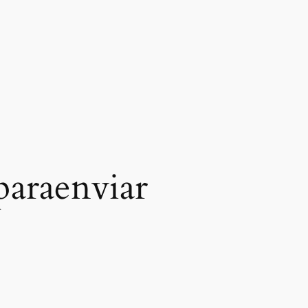
sparaenviar