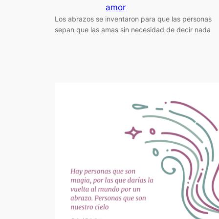
amor
Los abrazos se inventaron para que las personas
sepan que las amas sin necesidad de decir nada