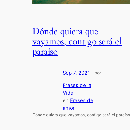
Dónde quiera que
vayamos, contigo será el
paraíso
Sep 7, 2021
—
por
Frases de la
Vida
en
Frases de
amor
Dónde quiera que vayamos, contigo será el paraíso