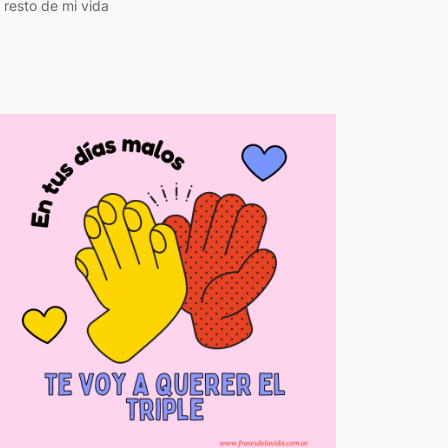
l resto de mi vida