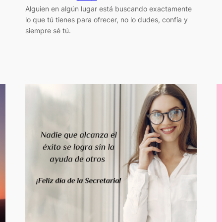
Alguien en algún lugar está buscando exactamente
lo que tú tienes para ofrecer, no lo dudes, confía y
siempre sé tú.