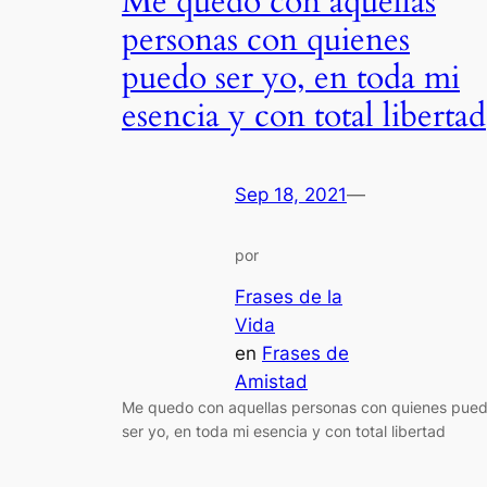
Me quedo con aquellas
personas con quienes
puedo ser yo, en toda mi
esencia y con total libertad
Sep 18, 2021
—
por
Frases de la
Vida
en
Frases de
Amistad
Me quedo con aquellas personas con quienes pue
ser yo, en toda mi esencia y con total libertad