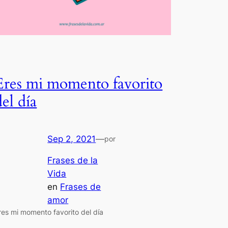
Eres mi momento favorito
del día
Sep 2, 2021
—
por
Frases de la
Vida
en
Frases de
amor
res mi momento favorito del día