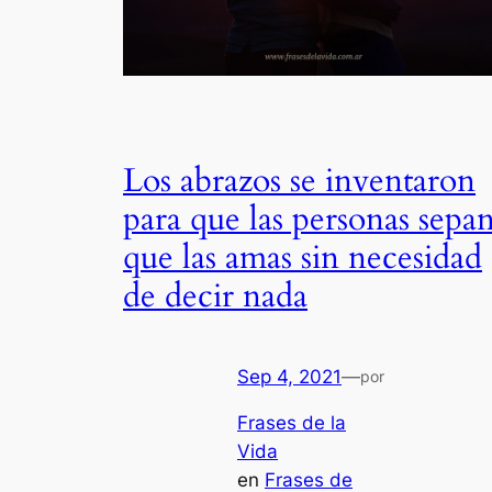
Los abrazos se inventaron
para que las personas sepa
que las amas sin necesidad
de decir nada
Sep 4, 2021
—
por
Frases de la
Vida
en
Frases de