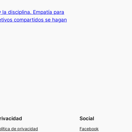
la disciplina. Empatía para
bjetivos compartidos se hagan
rivacidad
Social
lítica de privacidad
Facebook