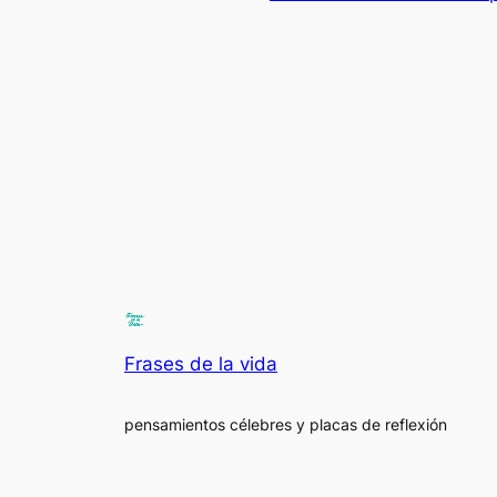
Frases de la vida
pensamientos célebres y placas de reflexión