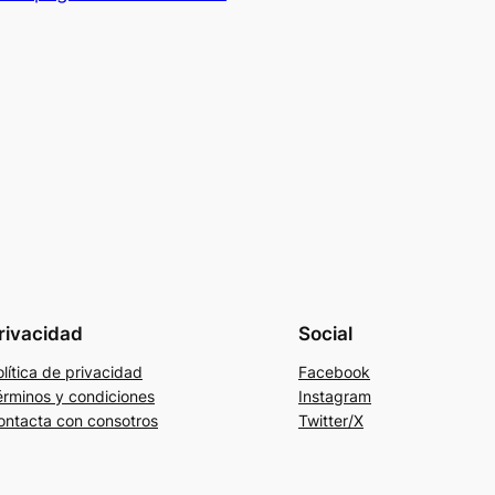
rivacidad
Social
lítica de privacidad
Facebook
érminos y condiciones
Instagram
ontacta con consotros
Twitter/X