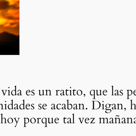
 vida es un ratito, que las 
unidades se acaban. Digan, 
 hoy porque tal vez mañan