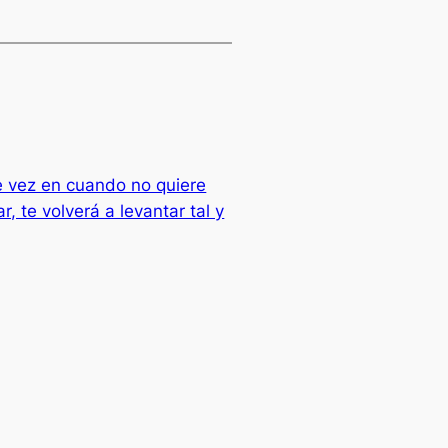
 vez en cuando no quiere
, te volverá a levantar tal y