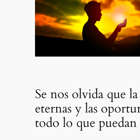
Se nos olvida que la
eternas y las oport
todo lo que puedan