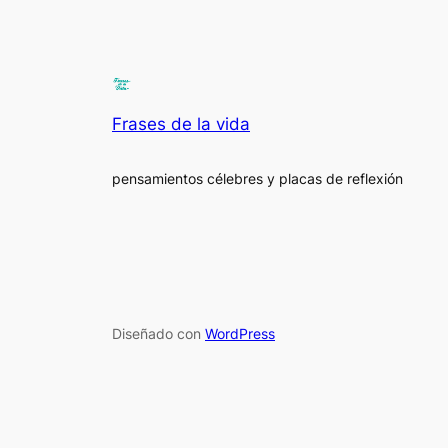
Frases de la vida
pensamientos célebres y placas de reflexión
Diseñado con
WordPress