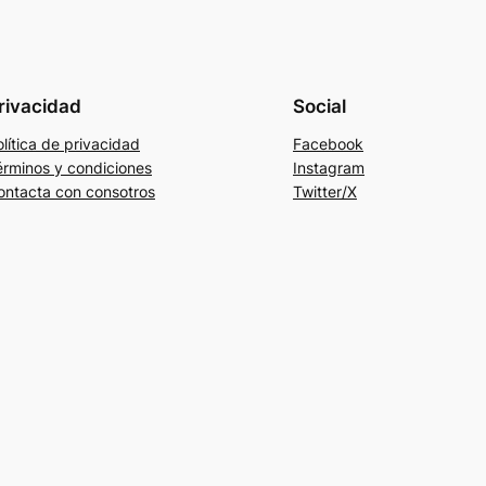
rivacidad
Social
lítica de privacidad
Facebook
érminos y condiciones
Instagram
ontacta con consotros
Twitter/X