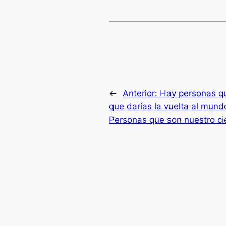
←
Anterior:
Hay personas qu
que darías la vuelta al mund
Personas que son nuestro ci