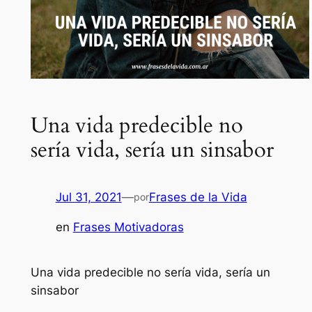
Una vida predecible no
sería vida, sería un sinsabor
Jul 31, 2021
—
Frases de la Vida
por
en
Frases Motivadoras
Una vida predecible no sería vida, sería un
sinsabor