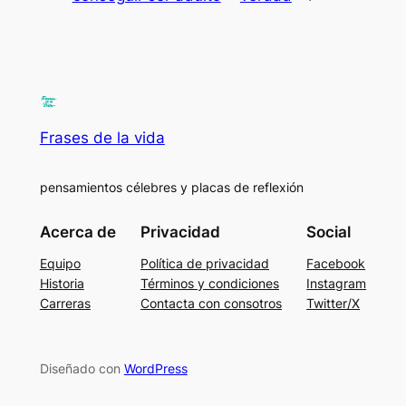
Frases de la vida
pensamientos célebres y placas de reflexión
Acerca de
Privacidad
Social
Equipo
Política de privacidad
Facebook
Historia
Términos y condiciones
Instagram
Carreras
Contacta con consotros
Twitter/X
Diseñado con
WordPress