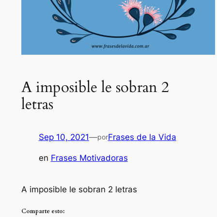
A imposible le sobran 2
letras
Sep 10, 2021
—
Frases de la Vida
por
en
Frases Motivadoras
A imposible le sobran 2 letras
Comparte esto: