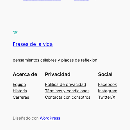
Frases de la vida
pensamientos célebres y placas de reflexión
Acerca de
Privacidad
Social
Equipo
Política de privacidad
Facebook
Historia
Términos y condiciones
Instagram
Carreras
Contacta con consotros
Twitter/X
Diseñado con
WordPress