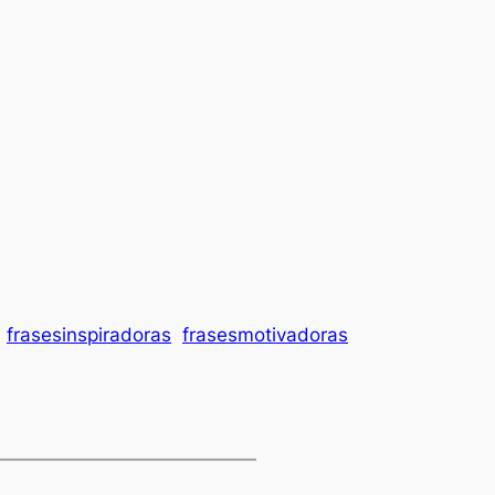
frasesinspiradoras
frasesmotivadoras