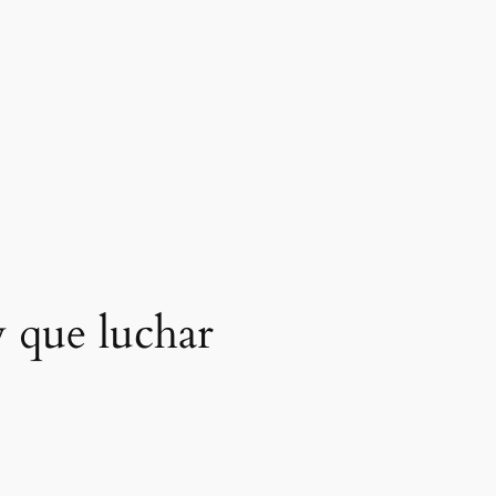
 que luchar