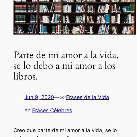
Parte de mi amor a la vida,
se lo debo a mi amor a los
libros.
Jun 9, 2020
—
Frases de la Vida
por
en
Frases Célebres
Creo que parte de mi amor a la vida, se lo