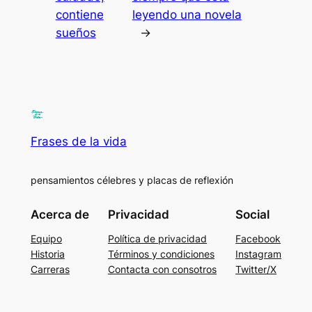
contiene
leyendo una novela
sueños
→
Frases de la vida
pensamientos célebres y placas de reflexión
Acerca de
Privacidad
Social
Equipo
Política de privacidad
Facebook
Historia
Términos y condiciones
Instagram
Carreras
Contacta con consotros
Twitter/X