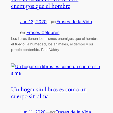
enemigos que el hombre
Jun 13, 2020
—
Frases de la Vida
por
en
Frases Célebres
Los libros tienen los mismos enemigos que el hombre:
el fuego, la humedad, los animales, el tiempo y su
propio contenido. Paul Valéry
Un hogar sin libros es como un
cuerpo sin alma
Jun 11, 2020
—
Frases de la Vida
por