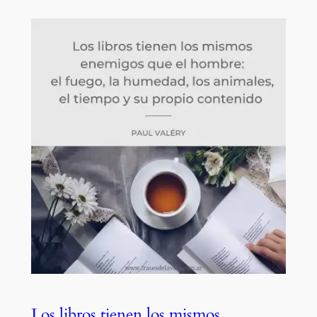
Los libros tienen los mismos