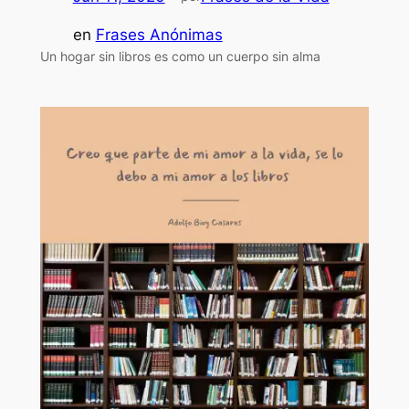
en
Frases Anónimas
Un hogar sin libros es como un cuerpo sin alma