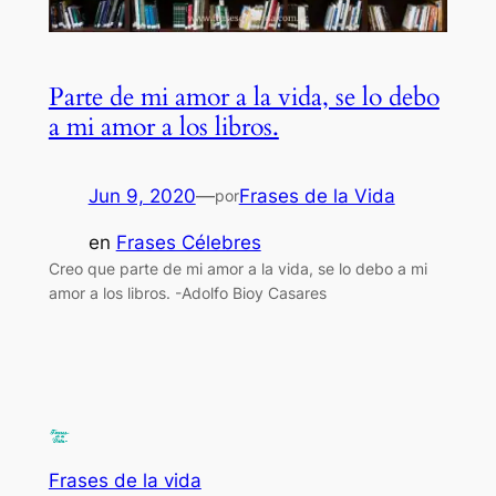
Parte de mi amor a la vida, se lo debo
a mi amor a los libros.
Jun 9, 2020
—
Frases de la Vida
por
en
Frases Célebres
Creo que parte de mi amor a la vida, se lo debo a mi
amor a los libros. -Adolfo Bioy Casares
Frases de la vida