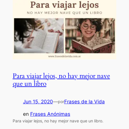
Para viajar lejos, no hay mejor nave
que un libro
Jun 15, 2020
—
Frases de la Vida
por
en
Frases Anónimas
Para viajar lejos, no hay mejor nave que un libro.