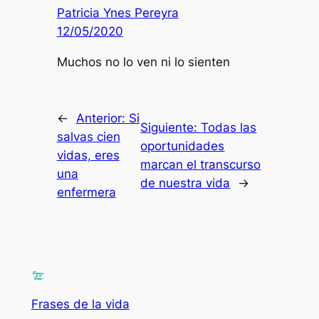
Patricia Ynes Pereyra
12/05/2020
Muchos no lo ven ni lo sienten
←
Anterior:
Si
Siguiente:
Todas las
salvas cien
oportunidades
vidas, eres
marcan el transcurso
una
de nuestra vida
→
enfermera
Frases de la vida