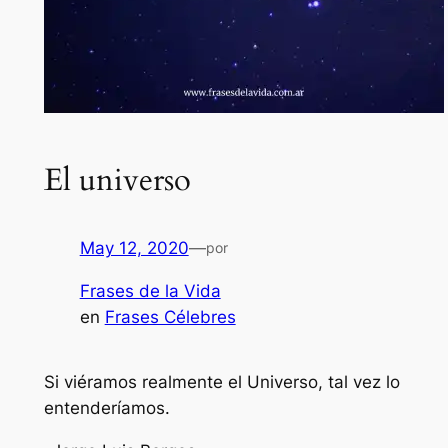
El universo
May 12, 2020
—
por
Frases de la Vida
en
Frases Célebres
Si viéramos realmente el Universo, tal vez lo
entenderíamos.