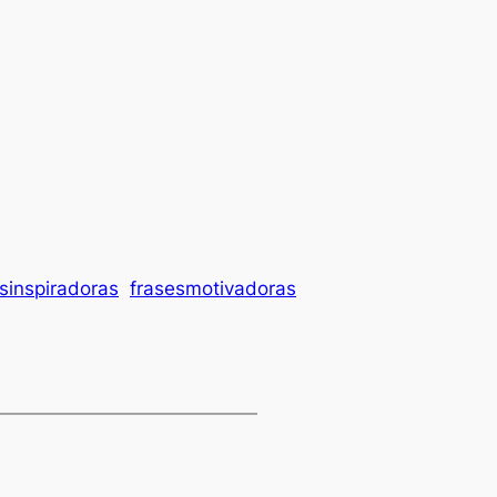
sinspiradoras
frasesmotivadoras