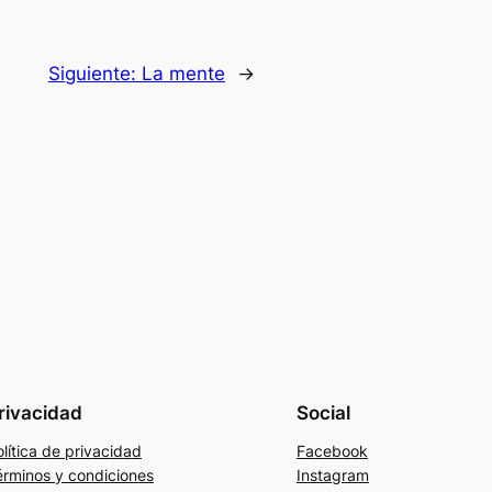
Siguiente:
La mente
→
rivacidad
Social
lítica de privacidad
Facebook
érminos y condiciones
Instagram