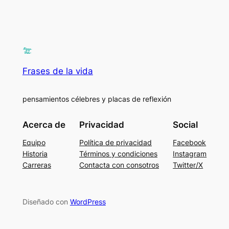
Frases de la vida
pensamientos célebres y placas de reflexión
Acerca de
Privacidad
Social
Equipo
Política de privacidad
Facebook
Historia
Términos y condiciones
Instagram
Carreras
Contacta con consotros
Twitter/X
Diseñado con
WordPress