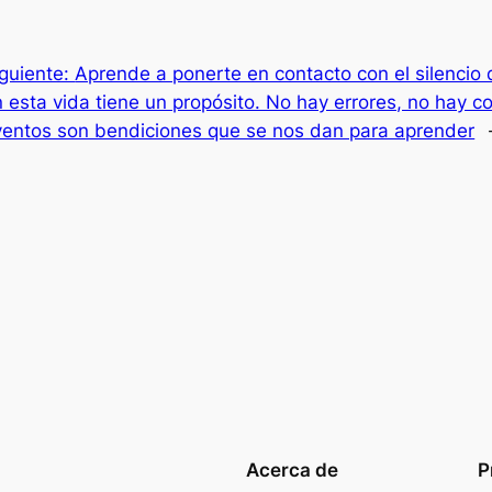
iguiente:
Aprende a ponerte en contacto con el silencio 
 esta vida tiene un propósito. No hay errores, no hay c
ventos son bendiciones que se nos dan para aprender
Acerca de
P