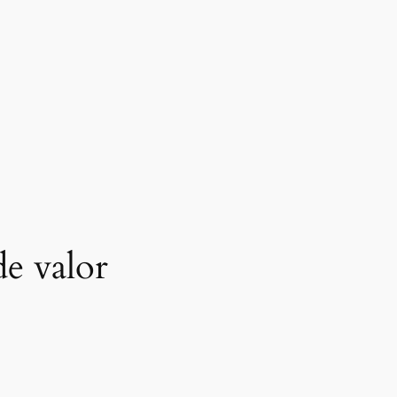
de valor