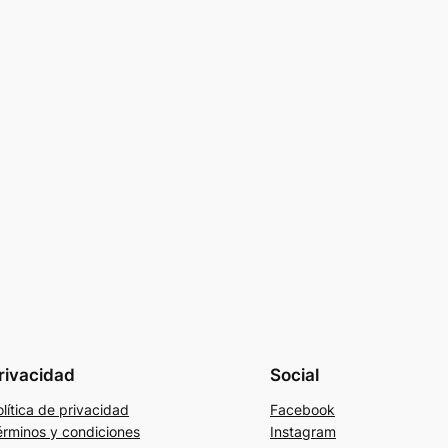
rivacidad
Social
lítica de privacidad
Facebook
érminos y condiciones
Instagram