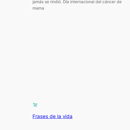
jamás se rindió. Día internacional del cáncer de
mama
Frases de la vida