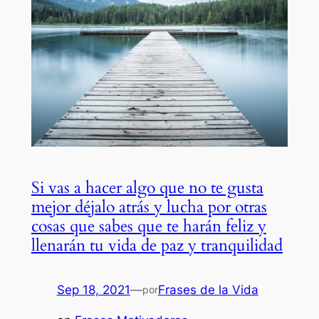
Si vas a hacer algo que no te gusta
mejor déjalo atrás y lucha por otras
cosas que sabes que te harán feliz y
llenarán tu vida de paz y tranquilidad
Sep 18, 2021
—
Frases de la Vida
por