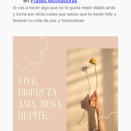
en
Frases Motivadoras
Si vas a hacer algo que no te gusta mejor déjalo atrás
y lucha por otras cosas que sabes que te harán feliz y
llenarán tu vida de paz y tranquilidad