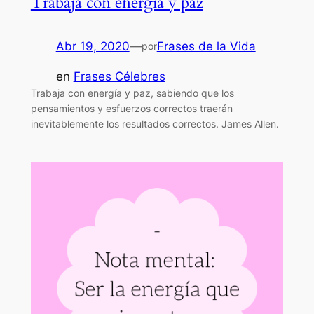
Trabaja con energía y paz
Abr 19, 2020
—
Frases de la Vida
por
en
Frases Célebres
Trabaja con energía y paz, sabiendo que los
pensamientos y esfuerzos correctos traerán
inevitablemente los resultados correctos. James Allen.