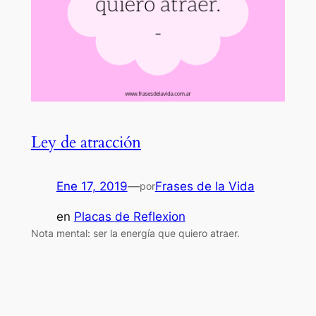
Ley de atracción
Ene 17, 2019
—
Frases de la Vida
por
en
Placas de Reflexion
Nota mental: ser la energía que quiero atraer.