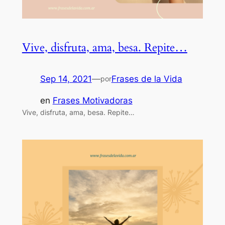
Vive, disfruta, ama, besa. Repite…
Sep 14, 2021
—
Frases de la Vida
por
en
Frases Motivadoras
Vive, disfruta, ama, besa. Repite…