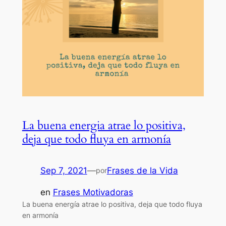
La buena energia atrae lo positiva,
deja que todo fluya en armonía
Sep 7, 2021
—
Frases de la Vida
por
en
Frases Motivadoras
La buena energía atrae lo positiva, deja que todo fluya
en armonía