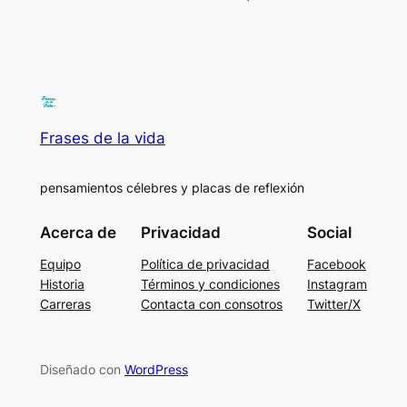
Frases de la vida
pensamientos célebres y placas de reflexión
Acerca de
Privacidad
Social
Equipo
Política de privacidad
Facebook
Historia
Términos y condiciones
Instagram
Carreras
Contacta con consotros
Twitter/X
Diseñado con
WordPress