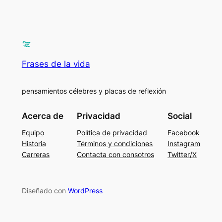
Frases de la vida
pensamientos célebres y placas de reflexión
Acerca de
Privacidad
Social
Equipo
Política de privacidad
Facebook
Historia
Términos y condiciones
Instagram
Carreras
Contacta con consotros
Twitter/X
Diseñado con
WordPress