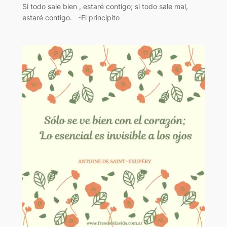
Si todo sale bien , estaré contigo; si todo sale mal,
estaré contigo. -El principito