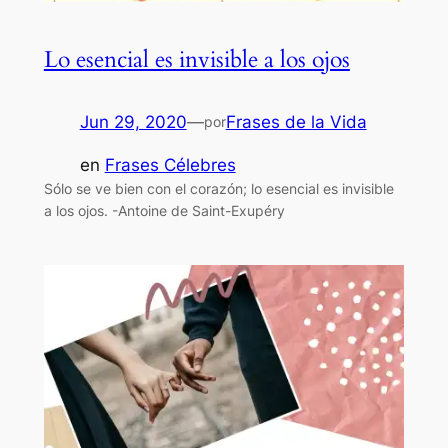
Lo esencial es invisible a los ojos
Jun 29, 2020
—
Frases de la Vida
por
en
Frases Célebres
Sólo se ve bien con el corazón; lo esencial es invisible
a los ojos. -Antoine de Saint-Exupéry