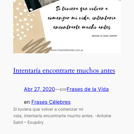
Intentaría encontrarte muchos antes
Abr 27, 2020
—
Frases de la Vida
por
en
Frases Célebres
Si tuviera que volver a comenzar mi
vida, intentaría encontrarte mucho antes. -Antoine
Saint – Exupéry