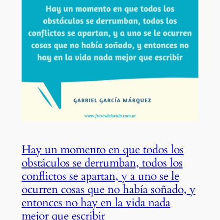
Hay un momento en que todos los
obstáculos se derrumban, todos los
conflictos se apartan, y a uno se le
ocurren cosas que no había soñado, y
entonces no hay en la vida nada
mejor que escribir