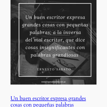
Un buen escritor expresa grandes
cosas con pequeñas palabras