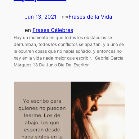
Jun 13, 2021
—
Frases de la Vida
por
en
Frases Célebres
Hay un momento en que todos los obstáculos se
derrumban, todos los conflictos se apartan, y a uno se
le ocurren cosas que no había soñado, y entonces no
hay en la vida nada mejor que escribir. -Gabriel García
Márquez 13 De Junio Día Del Escritor