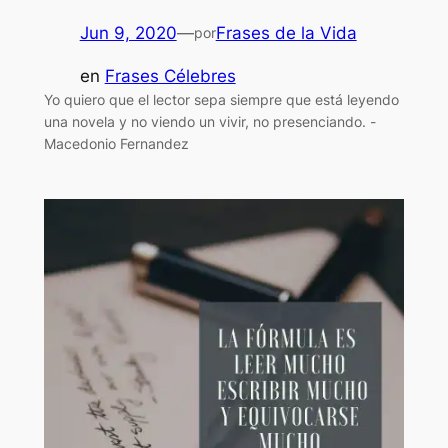
Jun 9, 2020
—
Frases de la Vida
por
en
Frases Célebres
Yo quiero que el lector sepa siempre que está leyendo
una novela y no viendo un vivir, no presenciando. -
Macedonio Fernandez