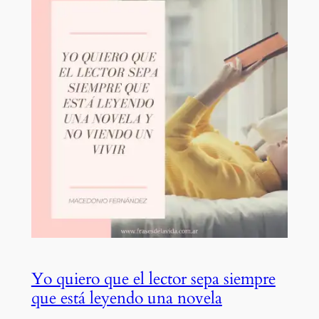
Yo quiero que el lector sepa siempre
que está leyendo una novela