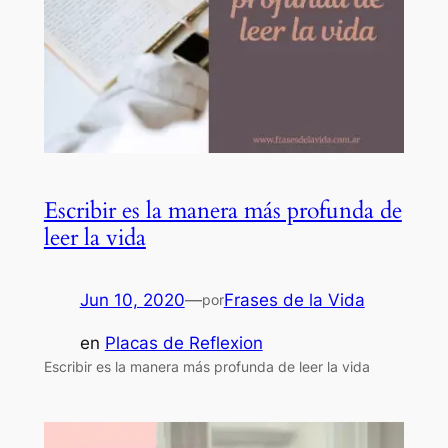
Escribir es la manera más profunda de
leer la vida
Jun 10, 2020
—
Frases de la Vida
por
en
Placas de Reflexion
Escribir es la manera más profunda de leer la vida