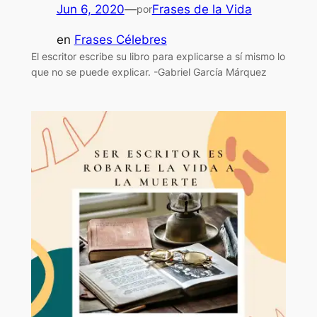
Jun 6, 2020
—
Frases de la Vida
por
en
Frases Célebres
El escritor escribe su libro para explicarse a sí mismo lo
que no se puede explicar. -Gabriel García Márquez