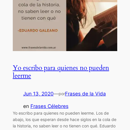
Yo escribo para quienes no pueden
leerme
Jun 13, 2020
—
Frases de la Vida
por
en
Frases Célebres
Yo escribo para quienes no pueden leerme. Los de
abajo, los que esperan desde hace siglos en la cola de
la historia, no saben leer o no tienen con qué. Eduardo