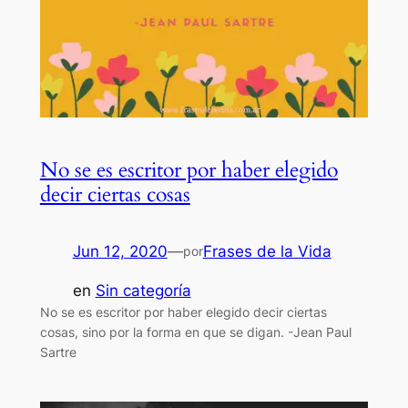
No se es escritor por haber elegido
decir ciertas cosas
Jun 12, 2020
—
Frases de la Vida
por
en
Sin categoría
No se es escritor por haber elegido decir ciertas
cosas, sino por la forma en que se digan. -Jean Paul
Sartre