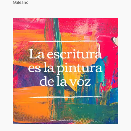
Galeano