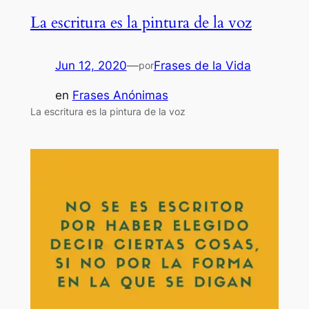
La escritura es la pintura de la voz
Jun 12, 2020
—
Frases de la Vida
por
en
Frases Anónimas
La escritura es la pintura de la voz