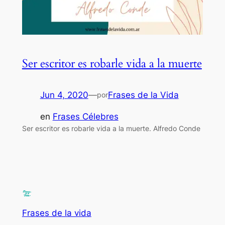
Ser escritor es robarle vida a la muerte
Jun 4, 2020
—
Frases de la Vida
por
en
Frases Célebres
Ser escritor es robarle vida a la muerte. Alfredo Conde
Frases de la vida