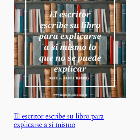
El escritor escribe su libro para
explicarse a sí mismo