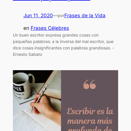
Jun 11, 2020
—
Frases de la Vida
por
en
Frases Célebres
Un buen escritor expresa grandes cosas con
pequeñas palabras; a la inversa del mal escritor, que
dice cosas insignificantes con palabras grandiosas. -
Ernesto Sabato