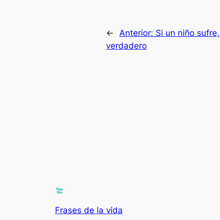
←
Anterior:
Si un niño sufre
verdadero
Frases de la vida