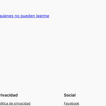
 quienes no pueden leerme
rivacidad
Social
lítica de privacidad
Facebook