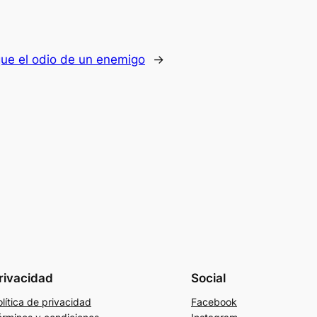
que el odio de un enemigo
→
rivacidad
Social
lítica de privacidad
Facebook