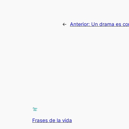
←
Anterior:
Un drama es co
Frases de la vida