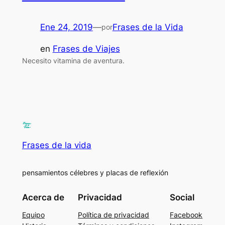
Ene 24, 2019
—
Frases de la Vida
por
en
Frases de Viajes
Necesito vitamina de aventura.
Frases de la vida
pensamientos célebres y placas de reflexión
Acerca de
Privacidad
Social
Equipo
Política de privacidad
Facebook