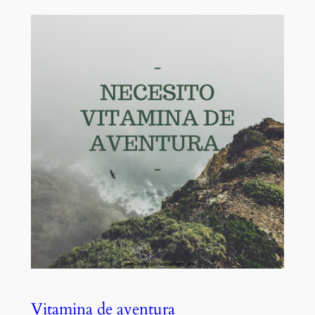
Vitamina de aventura