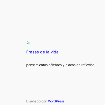
Frases de la vida
pensamientos célebres y placas de reflexión
Diseñado con
WordPress