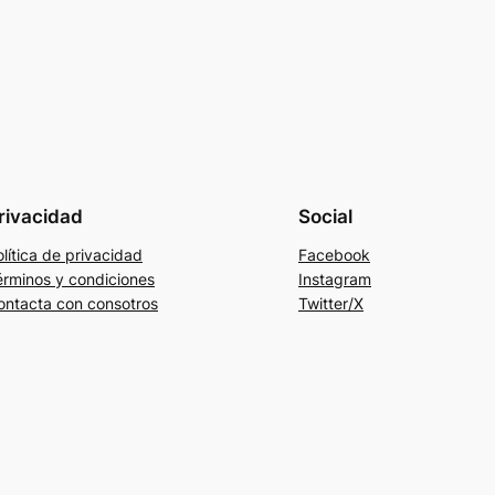
rivacidad
Social
lítica de privacidad
Facebook
érminos y condiciones
Instagram
ontacta con consotros
Twitter/X