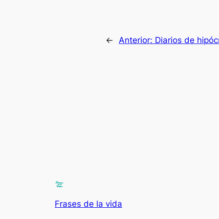
←
Anterior:
Diarios de hipóc
Frases de la vida