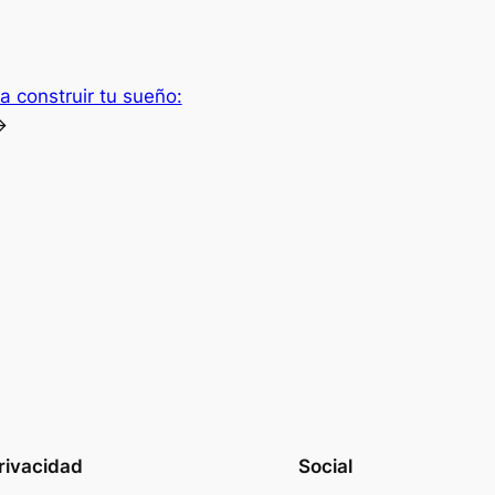
 construir tu sueño:
→
rivacidad
Social