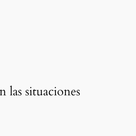
 las situaciones