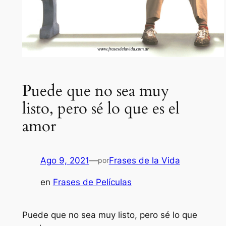
Puede que no sea muy
listo, pero sé lo que es el
amor
Ago 9, 2021
—
Frases de la Vida
por
en
Frases de Películas
Puede que no sea muy listo, pero sé lo que