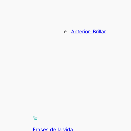
←
Anterior:
Brillar
Frases de la vida