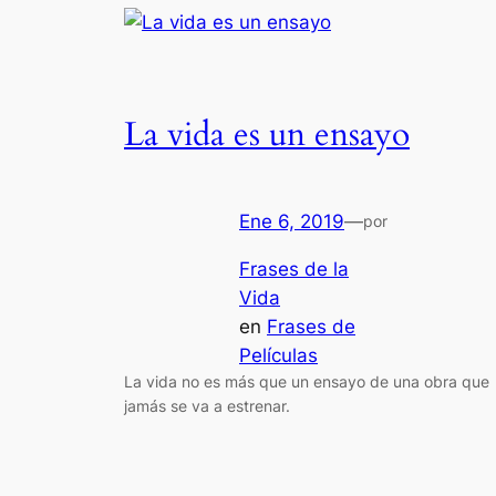
La vida es un ensayo
Ene 6, 2019
—
por
Frases de la
Vida
en
Frases de
Películas
La vida no es más que un ensayo de una obra que
jamás se va a estrenar.