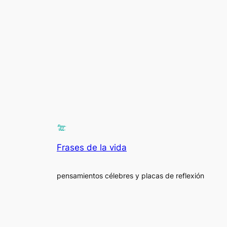
Frases de la vida
pensamientos célebres y placas de reflexión