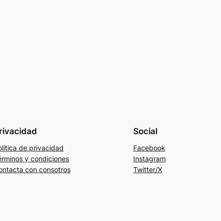
rivacidad
Social
lítica de privacidad
Facebook
érminos y condiciones
Instagram
ontacta con consotros
Twitter/X