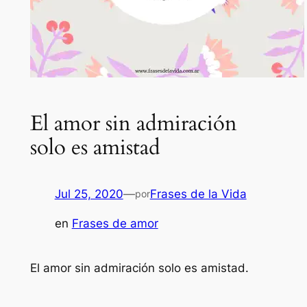
El amor sin admiración
solo es amistad
Jul 25, 2020
—
Frases de la Vida
por
en
Frases de amor
El amor sin admiración solo es amistad.