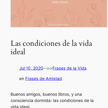
Las condiciones de la vida
ideal
Jul 10, 2020
—
Frases de la Vida
por
en
Frases de Amistad
Buenos amigos, buenos libros, y una
consciencia dormida: las condiciones de la
vida ideal.