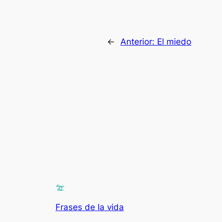
←
Anterior:
El miedo
Frases de la vida