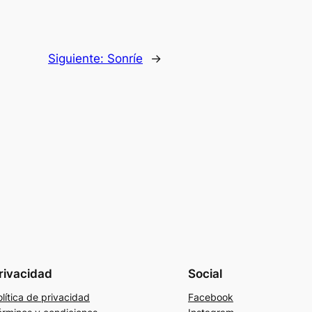
Siguiente:
Sonríe
→
rivacidad
Social
lítica de privacidad
Facebook