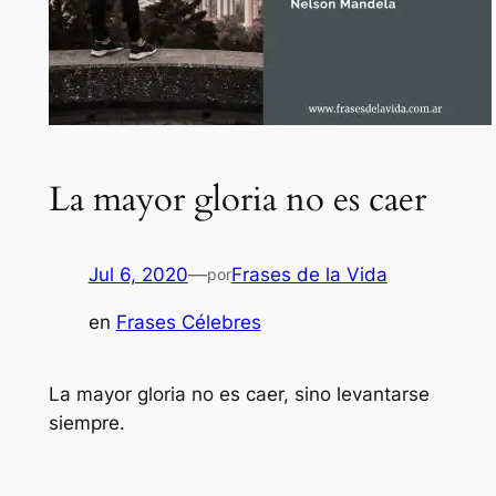
La mayor gloria no es caer
Jul 6, 2020
—
Frases de la Vida
por
en
Frases Célebres
La mayor gloria no es caer, sino levantarse
siempre.