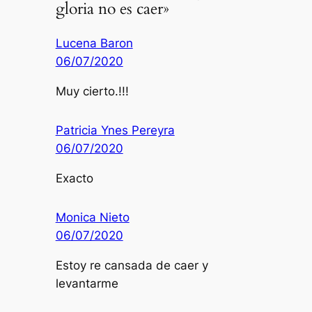
gloria no es caer»
Lucena Baron
06/07/2020
Muy cierto.!!!
Patricia Ynes Pereyra
06/07/2020
Exacto
Monica Nieto
06/07/2020
Estoy re cansada de caer y
levantarme