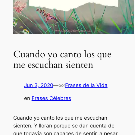
Cuando yo canto los que
me escuchan sienten
Jun 3, 2020
—
Frases de la Vida
por
en
Frases Célebres
Cuando yo canto los que me escuchan
sienten. Y lloran porque se dan cuenta de
que todavía son capaces de sentir, a pesar