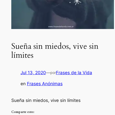
Sueña sin miedos, vive sin
límites
Jul 13, 2020
—
Frases de la Vida
por
en
Frases Anónimas
Sueña sin miedos, vive sin límites
Comparte esto: