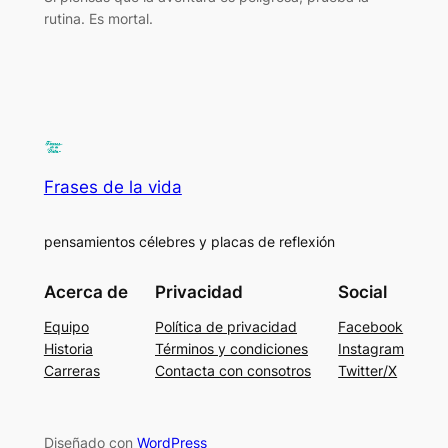
rutina. Es mortal.
Frases de la vida
pensamientos célebres y placas de reflexión
Acerca de
Privacidad
Social
Equipo
Política de privacidad
Facebook
Historia
Términos y condiciones
Instagram
Carreras
Contacta con consotros
Twitter/X
Diseñado con
WordPress