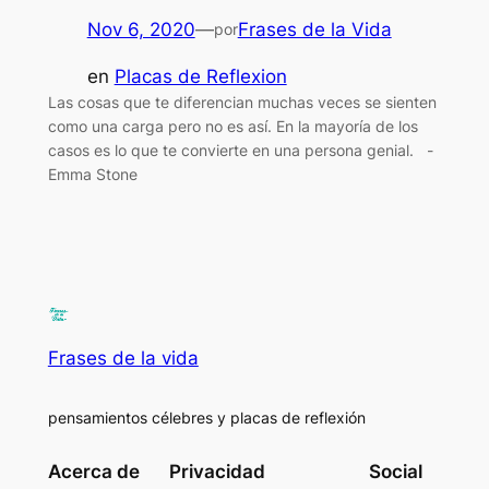
Nov 6, 2020
—
Frases de la Vida
por
en
Placas de Reflexion
Las cosas que te diferencian muchas veces se sienten
como una carga pero no es así. En la mayoría de los
casos es lo que te convierte en una persona genial. -
Emma Stone
Frases de la vida
pensamientos célebres y placas de reflexión
Acerca de
Privacidad
Social