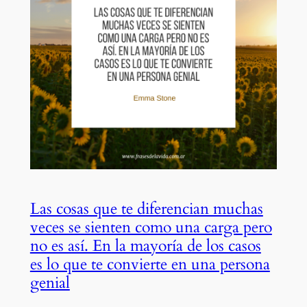
Las cosas que te diferencian muchas
veces se sienten como una carga pero
no es así. En la mayoría de los casos
es lo que te convierte en una persona
genial