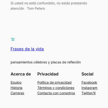
Si usted no está confundido, no estás prestando
atención Tom Peters
Frases de la vida
pensamientos célebres y placas de reflexión
Acerca de
Privacidad
Social
Equipo
Política de privacidad
Facebook
Historia
Términos y condiciones
Instagram
Carreras
Contacta con consotros
Twitter/X