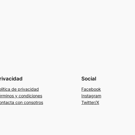
rivacidad
Social
lítica de privacidad
Facebook
érminos y condiciones
Instagram
ontacta con consotros
Twitter/X