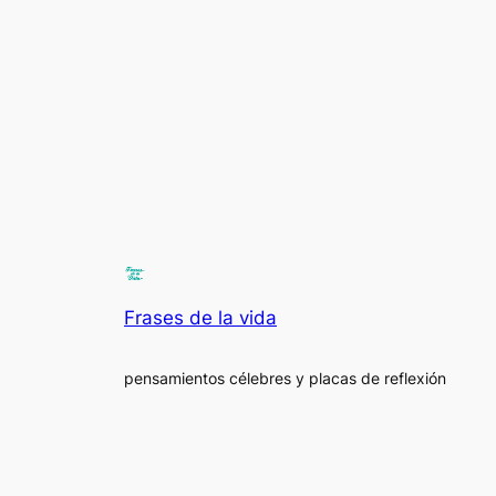
Frases de la vida
pensamientos célebres y placas de reflexión