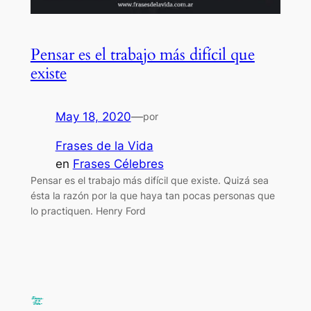
Pensar es el trabajo más difícil que
existe
May 18, 2020
—
por
Frases de la Vida
en
Frases Célebres
Pensar es el trabajo más difícil que existe. Quizá sea
ésta la razón por la que haya tan pocas personas que
lo practiquen. Henry Ford