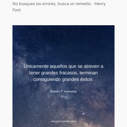
No busques los errores, busca un remedio. -Henry
Ford