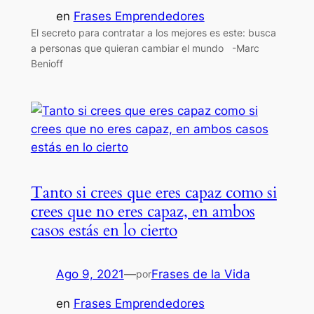
en
Frases Emprendedores
El secreto para contratar a los mejores es este: busca
a personas que quieran cambiar el mundo -Marc
Benioff
Tanto si crees que eres capaz como si
crees que no eres capaz, en ambos
casos estás en lo cierto
Ago 9, 2021
—
Frases de la Vida
por
en
Frases Emprendedores