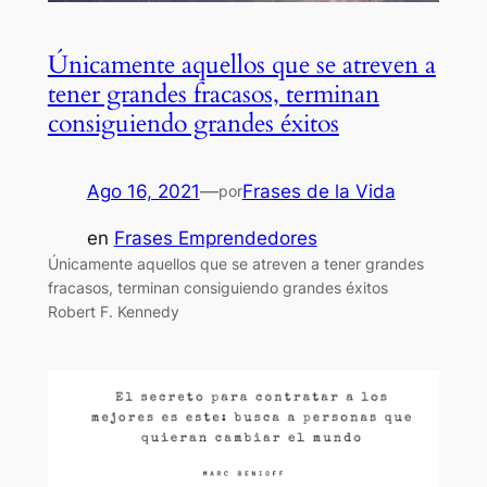
Únicamente aquellos que se atreven a
tener grandes fracasos, terminan
consiguiendo grandes éxitos
Ago 16, 2021
—
Frases de la Vida
por
en
Frases Emprendedores
Únicamente aquellos que se atreven a tener grandes
fracasos, terminan consiguiendo grandes éxitos
Robert F. Kennedy