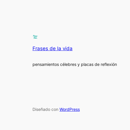
Frases de la vida
pensamientos célebres y placas de reflexión
Diseñado con
WordPress