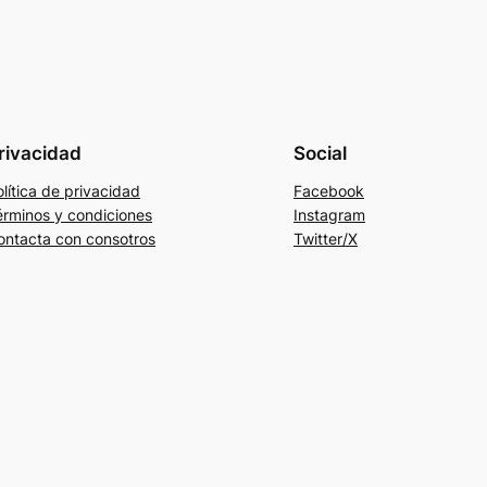
rivacidad
Social
lítica de privacidad
Facebook
érminos y condiciones
Instagram
ontacta con consotros
Twitter/X