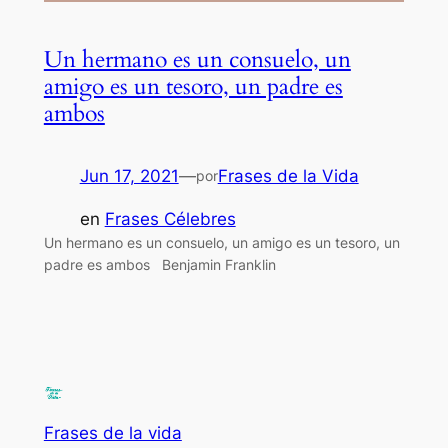
Un hermano es un consuelo, un
amigo es un tesoro, un padre es
ambos
Jun 17, 2021
—
Frases de la Vida
por
en
Frases Célebres
Un hermano es un consuelo, un amigo es un tesoro, un
padre es ambos Benjamin Franklin
Frases de la vida