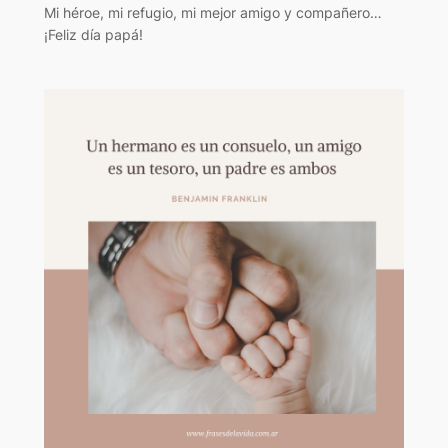
Mi héroe, mi refugio, mi mejor amigo y compañero…
¡Feliz día papá!