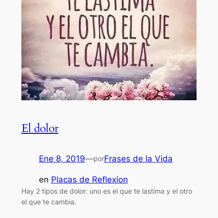
El dolor
Ene 8, 2019
—
Frases de la Vida
por
en
Placas de Reflexion
Hay 2 tipos de dolor: uno es el que te lastima y el otro
el que te cambia.