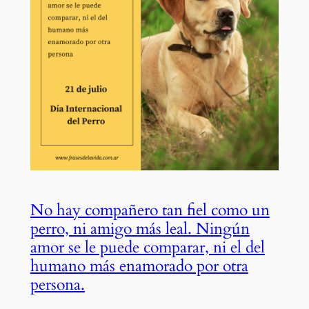
No hay compañero tan fiel como un
perro, ni amigo más leal. Ningún
amor se le puede comparar, ni el del
humano más enamorado por otra
persona.