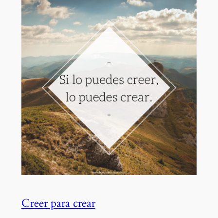
Creer para crear