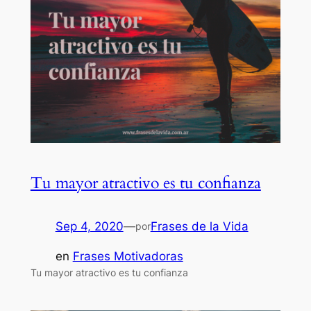
Tu mayor atractivo es tu confianza
Sep 4, 2020
—
Frases de la Vida
por
en
Frases Motivadoras
Tu mayor atractivo es tu confianza