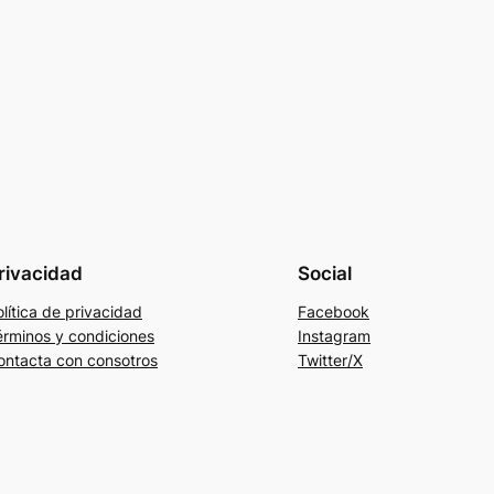
rivacidad
Social
lítica de privacidad
Facebook
érminos y condiciones
Instagram
ontacta con consotros
Twitter/X