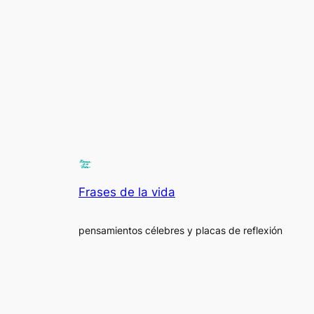
Frases de la vida
pensamientos célebres y placas de reflexión