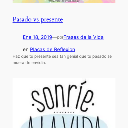
Pasado vs presente
Ene 18, 2019
—
Frases de la Vida
por
en
Placas de Reflexion
Haz que tu presente sea tan genial que tu pasado se
muera de envidia.