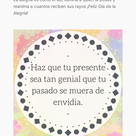
reanima a cuantos reciben sus rayos ¡Feliz Día de la
Alegría!