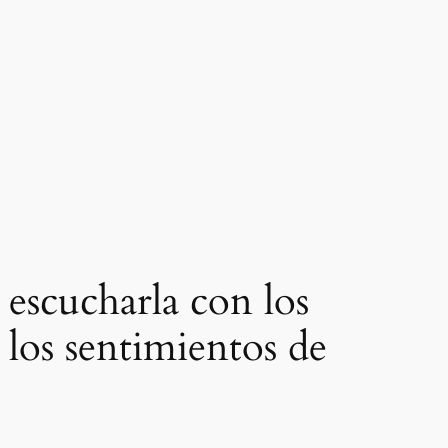
 escucharla con los
 los sentimientos de