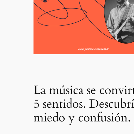
La música se convirt
5 sentidos. Descubrí
miedo y confusión.