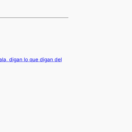
a, digan lo que digan del