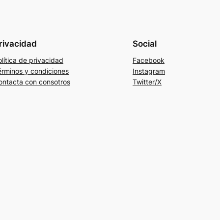
rivacidad
Social
lítica de privacidad
Facebook
érminos y condiciones
Instagram
ontacta con consotros
Twitter/X