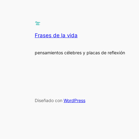
Frases de la vida
pensamientos célebres y placas de reflexión
Diseñado con
WordPress